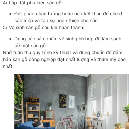
4/ Lắp đặt phụ kiện sàn gỗ:
Đặt phào chân tường hoặc nẹp kết thúc để che đi
các mép và tạo sự hoàn thiện cho sàn.
5/ Vệ sinh sàn gỗ sau khi hoàn thành:
Dùng các sản phẩm vệ sinh phù hợp để làm sạch
bề mặt sàn gỗ.
Nhớ tuân thủ quy trình kỹ thuật và đúng chuẩn để đảm
bảo sàn gỗ công nghiệp đạt chất lượng và thẩm mỹ cao
nhất.