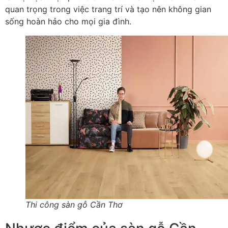
quan trọng trong việc trang trí và tạo nên không gian
sống hoàn hảo cho mọi gia đình.
Thi công sàn gỗ Cần Thơ