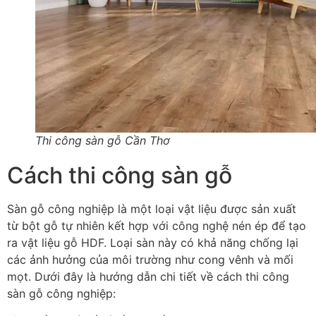
Thi công sàn gỗ Cần Thơ
Cách thi công sàn gỗ
Sàn gỗ công nghiệp là một loại vật liệu được sản xuất
từ bột gỗ tự nhiên kết hợp với công nghệ nén ép để tạo
ra vật liệu gỗ HDF. Loại sàn này có khả năng chống lại
các ảnh hưởng của môi trường như cong vênh và mối
mọt. Dưới đây là hướng dẫn chi tiết về cách thi công
sàn gỗ công nghiệp: