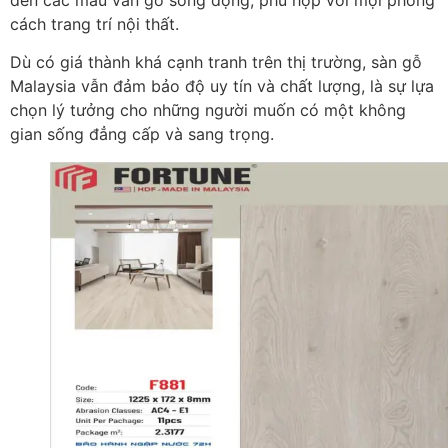
cách trang trí nội thất.
Dù có giá thành khá cạnh tranh trên thị trường, sàn gỗ
Malaysia vẫn đảm bảo độ uy tín và chất lượng, là sự lựa
chọn lý tưởng cho những người muốn có một không
gian sống đẳng cấp và sang trọng.