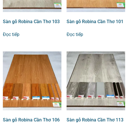
Sàn gỗ Robina Cần Thơ 103
Sàn gỗ Robina Cần Thơ 101
Đọc tiếp
Đọc tiếp
Sàn gỗ Robina Cần Thơ 106
Sàn gỗ Robina Cần Thơ 113