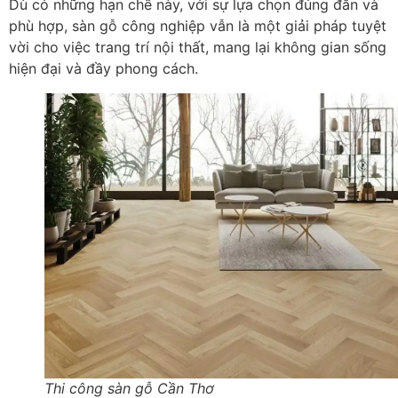
Dù có những hạn chế này, với sự lựa chọn đúng đắn và
phù hợp, sàn gỗ công nghiệp vẫn là một giải pháp tuyệt
vời cho việc trang trí nội thất, mang lại không gian sống
hiện đại và đầy phong cách.
Thi công sàn gỗ Cần Thơ