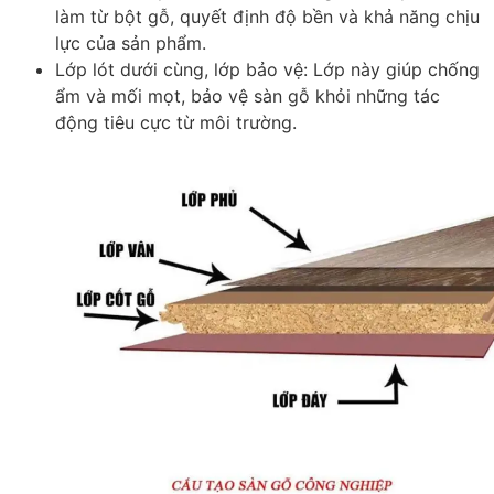
làm từ bột gỗ, quyết định độ bền và khả năng chịu
lực của sản phẩm.
Lớp lót dưới cùng, lớp bảo vệ
: Lớp này giúp chống
ẩm và mối mọt, bảo vệ sàn gỗ khỏi những tác
động tiêu cực từ môi trường.