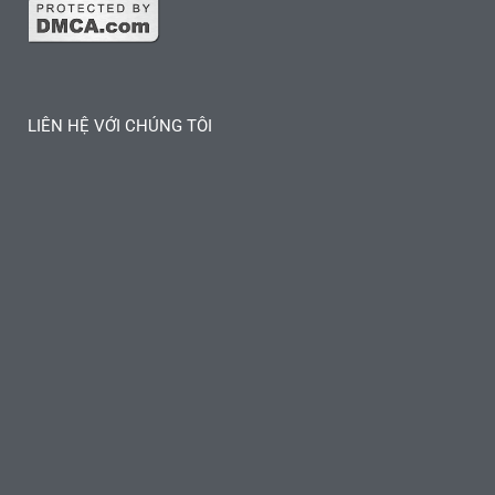
LIÊN HỆ VỚI CHÚNG TÔI