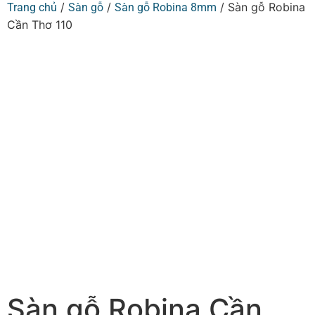
/
/
/ Sàn gỗ Robina
Trang chủ
Sàn gỗ
Sàn gỗ Robina 8mm
Cần Thơ 110
Sàn gỗ Robina Cần