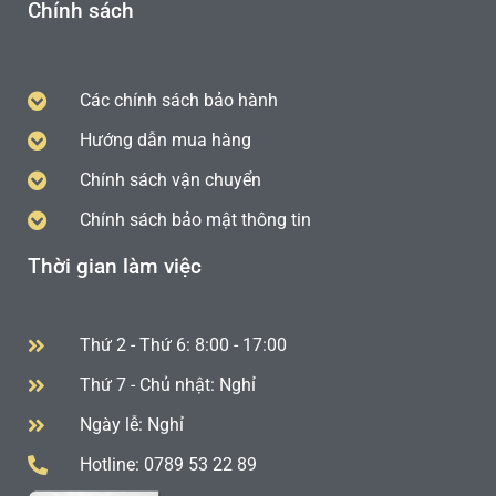
Chính sách
Các chính sách bảo hành
Hướng dẫn mua hàng
Chính sách vận chuyển
Chính sách bảo mật thông tin
Thời gian làm việc
Thứ 2 - Thứ 6: 8:00 - 17:00
Thứ 7 - Chủ nhật: Nghỉ
Ngày lễ: Nghỉ
Hotline: 0789 53 22 89