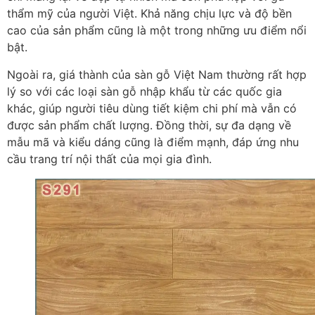
thẩm mỹ của người Việt. Khả năng chịu lực và độ bền
cao của sản phẩm cũng là một trong những ưu điểm nổi
bật.
Ngoài ra, giá thành của sàn gỗ Việt Nam thường rất hợp
lý so với các loại sàn gỗ nhập khẩu từ các quốc gia
khác, giúp người tiêu dùng tiết kiệm chi phí mà vẫn có
được sản phẩm chất lượng. Đồng thời, sự đa dạng về
mẫu mã và kiểu dáng cũng là điểm mạnh, đáp ứng nhu
cầu trang trí nội thất của mọi gia đình.