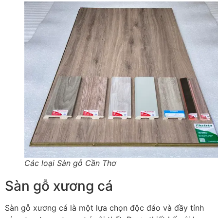
Các loại Sàn gỗ Cần Thơ
Sàn gỗ xương cá
Sàn gỗ xương cá là một lựa chọn độc đáo và đầy tính