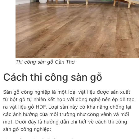
Thi công sàn gỗ Cần Thơ
Cách thi công sàn gỗ
Sàn gỗ công nghiệp là một loại vật liệu được sản xuất
từ bột gỗ tự nhiên kết hợp với công nghệ nén ép để tạo
ra vật liệu gỗ HDF. Loại sàn này có khả năng chống lại
các ảnh hưởng của môi trường như cong vênh và mối
mọt. Dưới đây là hướng dẫn chi tiết về cách thi công
sàn gỗ công nghiệp: