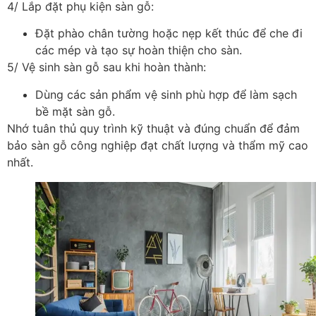
4/ Lắp đặt phụ kiện sàn gỗ:
Đặt phào chân tường hoặc nẹp kết thúc để che đi
các mép và tạo sự hoàn thiện cho sàn.
5/ Vệ sinh sàn gỗ sau khi hoàn thành:
Dùng các sản phẩm vệ sinh phù hợp để làm sạch
bề mặt sàn gỗ.
Nhớ tuân thủ quy trình kỹ thuật và đúng chuẩn để đảm
bảo sàn gỗ công nghiệp đạt chất lượng và thẩm mỹ cao
nhất.