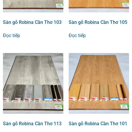
Sàn gỗ Robina Cần Thơ 103
Sàn gỗ Robina Cần Thơ 105
Đọc tiếp
Đọc tiếp
Sàn gỗ Robina Cần Thơ 113
Sàn gỗ Robina Cần Thơ 101