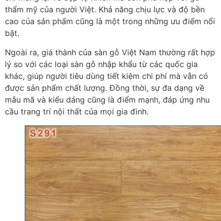
thẩm mỹ của người Việt. Khả năng chịu lực và độ bền
cao của sản phẩm cũng là một trong những ưu điểm nổi
bật.
Ngoài ra, giá thành của sàn gỗ Việt Nam thường rất hợp
lý so với các loại sàn gỗ nhập khẩu từ các quốc gia
khác, giúp người tiêu dùng tiết kiệm chi phí mà vẫn có
được sản phẩm chất lượng. Đồng thời, sự đa dạng về
mẫu mã và kiểu dáng cũng là điểm mạnh, đáp ứng nhu
cầu trang trí nội thất của mọi gia đình.