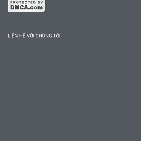
LIÊN HỆ VỚI CHÚNG TÔI