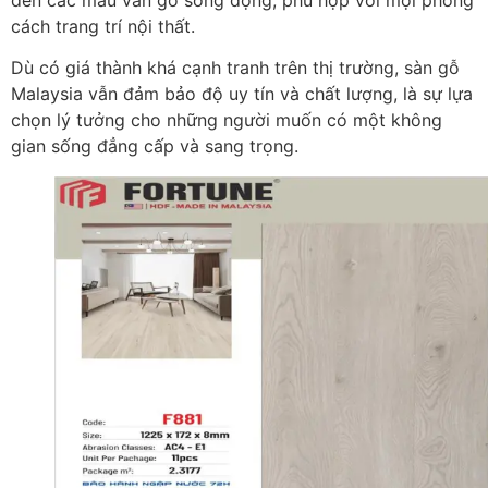
cách trang trí nội thất.
Dù có giá thành khá cạnh tranh trên thị trường, sàn gỗ
Malaysia vẫn đảm bảo độ uy tín và chất lượng, là sự lựa
chọn lý tưởng cho những người muốn có một không
gian sống đẳng cấp và sang trọng.