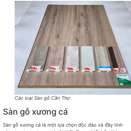
Các loại Sàn gỗ Cần Thơ
Sàn gỗ xương cá
Sàn gỗ xương cá là một lựa chọn độc đáo và đầy tính