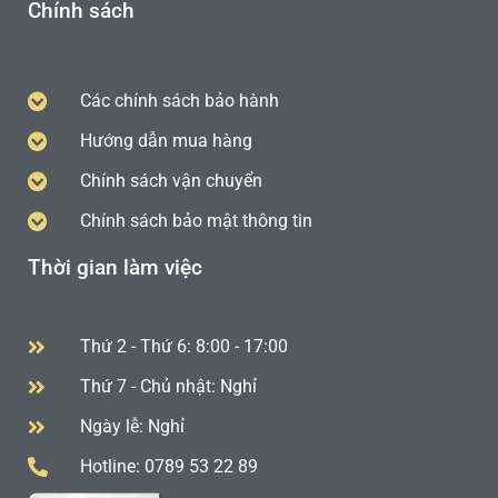
Chính sách
Các chính sách bảo hành
Hướng dẫn mua hàng
Chính sách vận chuyển
Chính sách bảo mật thông tin
Thời gian làm việc
Thứ 2 - Thứ 6: 8:00 - 17:00
Thứ 7 - Chủ nhật: Nghỉ
Ngày lễ: Nghỉ
Hotline: 0789 53 22 89