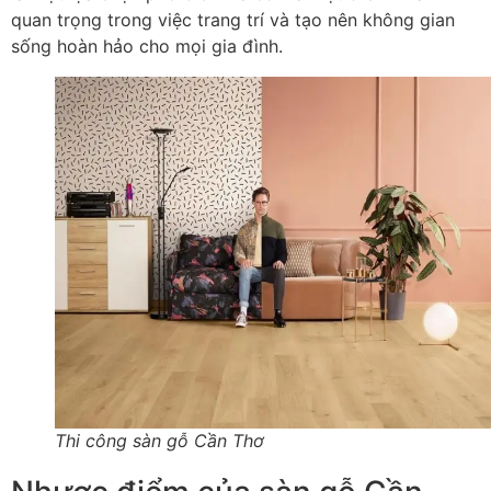
quan trọng trong việc trang trí và tạo nên không gian
sống hoàn hảo cho mọi gia đình.
Thi công sàn gỗ Cần Thơ