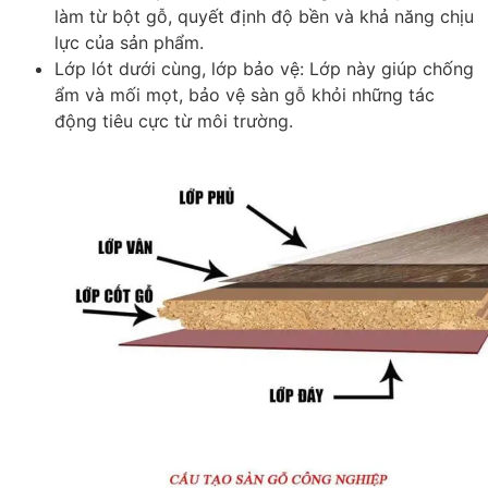
làm từ bột gỗ, quyết định độ bền và khả năng chịu
lực của sản phẩm.
Lớp lót dưới cùng, lớp bảo vệ
: Lớp này giúp chống
ẩm và mối mọt, bảo vệ sàn gỗ khỏi những tác
động tiêu cực từ môi trường.