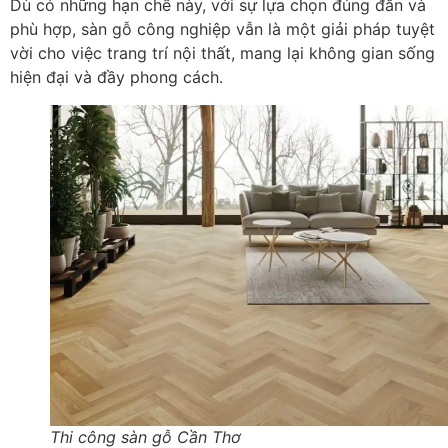
Dù có những hạn chế này, với sự lựa chọn đúng đắn và
phù hợp, sàn gỗ công nghiệp vẫn là một giải pháp tuyệt
vời cho việc trang trí nội thất, mang lại không gian sống
hiện đại và đầy phong cách.
Thi công sàn gỗ Cần Thơ