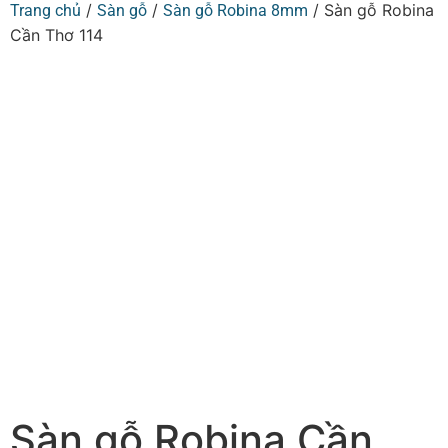
/
/
/ Sàn gỗ Robina
Trang chủ
Sàn gỗ
Sàn gỗ Robina 8mm
Cần Thơ 114
Sàn gỗ Robina Cần