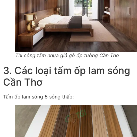
Thi công tấm nhựa giả gỗ ốp tường Cần Thơ
3. Các loại tấm ốp lam sóng
Cần Thơ
Tấm ốp lam sóng 5 sóng thấp: