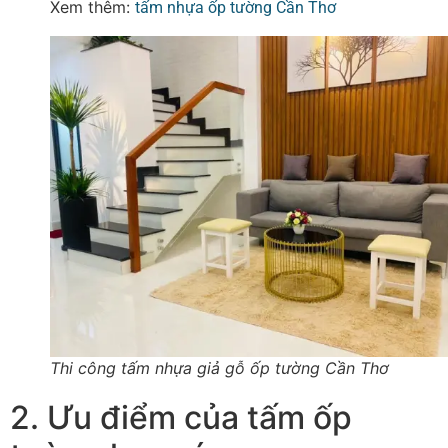
Xem thêm:
tấm nhựa ốp tường Cần Thơ
Thi công tấm nhựa giả gỗ ốp tường Cần Thơ
2. Ưu điểm của tấm ốp