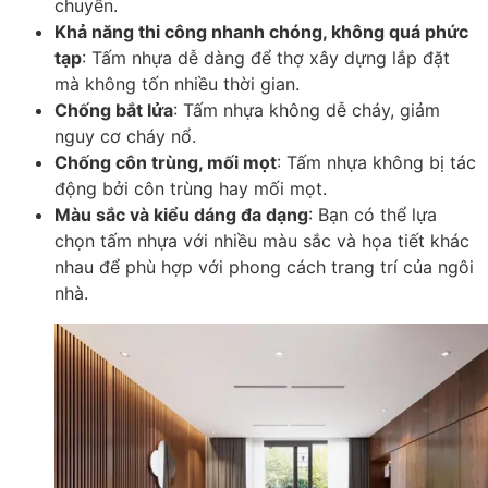
chuyển.
Khả năng thi công nhanh chóng, không quá phức
tạp
: Tấm nhựa dễ dàng để thợ xây dựng lắp đặt
mà không tốn nhiều thời gian.
Chống bắt lửa
: Tấm nhựa không dễ cháy, giảm
nguy cơ cháy nổ.
Chống côn trùng, mối mọt
: Tấm nhựa không bị tác
động bởi côn trùng hay mối mọt.
Màu sắc và kiểu dáng đa dạng
: Bạn có thể lựa
chọn tấm nhựa với nhiều màu sắc và họa tiết khác
nhau để phù hợp với phong cách trang trí của ngôi
nhà.