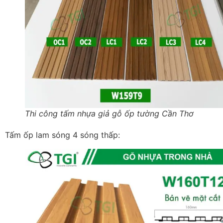
Thi công tấm nhựa giả gỗ ốp tường Cần Thơ
Tấm ốp lam sóng 4 sóng thấp: