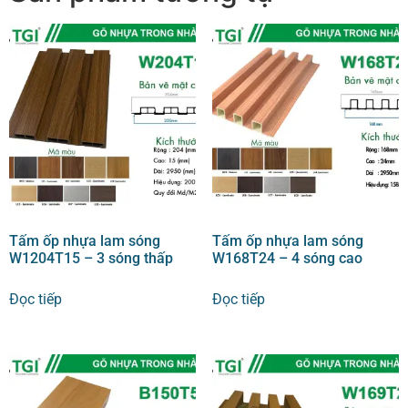
Tấm ốp nhựa lam sóng
Tấm ốp nhựa lam sóng
W1204T15 – 3 sóng thấp
W168T24 – 4 sóng cao
Đọc tiếp
Đọc tiếp