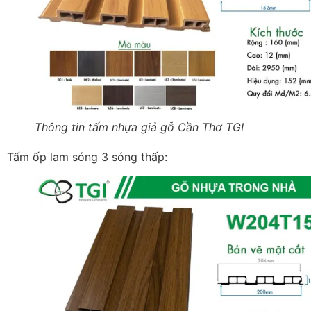
Thông tin tấm nhựa giả gỗ Cần Thơ TGI
Tấm ốp lam sóng 3 sóng thấp: