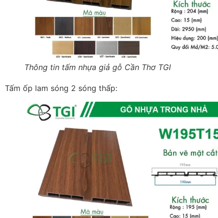
Thông tin tấm nhựa giả gỗ Cần Thơ TGI
Tấm ốp lam sóng 2 sóng thấp: