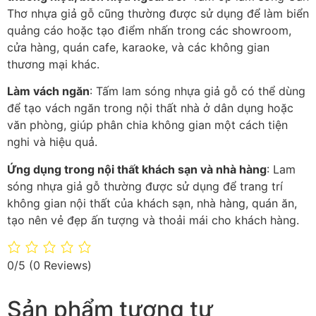
Thơ nhựa giả gỗ cũng thường được sử dụng để làm biển
quảng cáo hoặc tạo điểm nhấn trong các showroom,
cửa hàng, quán cafe, karaoke, và các không gian
thương mại khác.
Làm vách ngăn
: Tấm lam sóng nhựa giả gỗ có thể dùng
để tạo vách ngăn trong nội thất nhà ở dân dụng hoặc
văn phòng, giúp phân chia không gian một cách tiện
nghi và hiệu quả.
Ứng dụng trong nội thất khách sạn và nhà hàng
: Lam
sóng nhựa giả gỗ thường được sử dụng để trang trí
không gian nội thất của khách sạn, nhà hàng, quán ăn,
tạo nên vẻ đẹp ấn tượng và thoải mái cho khách hàng.
0/5
(0 Reviews)
Sản phẩm tương tự