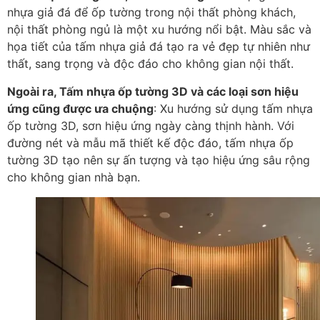
nhựa giả đá để ốp tường trong nội thất phòng khách,
nội thất phòng ngủ là một xu hướng nổi bật. Màu sắc và
họa tiết của tấm nhựa giả đá tạo ra vẻ đẹp tự nhiên như
thất, sang trọng và độc đáo cho không gian nội thất.
Ngoài ra, Tấm nhựa ốp tường 3D và các loại sơn hiệu
ứng cũng được ưa chuộng
: Xu hướng sử dụng tấm nhựa
ốp tường 3D, sơn hiệu ứng ngày càng thịnh hành. Với
đường nét và mẫu mã thiết kế độc đáo, tấm nhựa ốp
tường 3D tạo nên sự ấn tượng và tạo hiệu ứng sâu rộng
cho không gian nhà bạn.