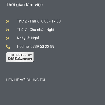
Thời gian làm việc
Thứ 2 - Thứ 6: 8:00 - 17:00
Thứ 7 - Chủ nhật: Nghỉ
Ngày lễ: Nghỉ
Hotline: 0789 53 22 89
LIÊN HỆ VỚI CHÚNG TÔI