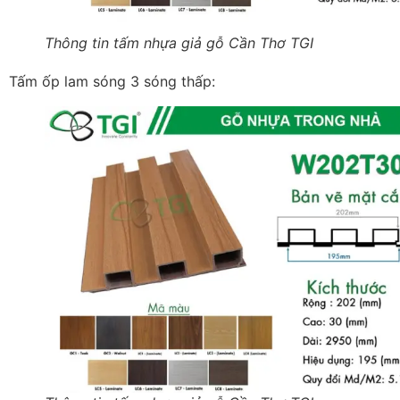
Thông tin tấm nhựa giả gỗ Cần Thơ TGI
Tấm ốp lam sóng 3 sóng thấp: