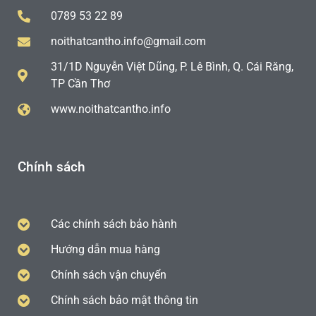
0789 53 22 89
noithatcantho.info@gmail.com
31/1D Nguyễn Việt Dũng, P. Lê Bình, Q. Cái Răng,
TP Cần Thơ
www.noithatcantho.info
Chính sách
Các chính sách bảo hành
Hướng dẫn mua hàng
Chính sách vận chuyển
Chính sách bảo mật thông tin