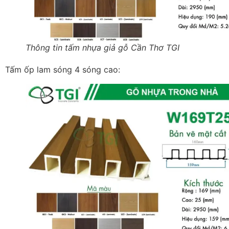
Thông tin tấm nhựa giả gỗ Cần Thơ TGI
Tấm ốp lam sóng 4 sóng cao: