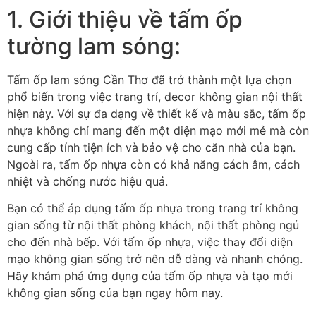
1. Giới thiệu về tấm ốp
tường lam sóng:
Tấm ốp lam sóng Cần Thơ đã trở thành một lựa chọn
phổ biến trong việc trang trí, decor không gian nội thất
hiện này. Với sự đa dạng về thiết kế và màu sắc, tấm ốp
nhựa không chỉ mang đến một diện mạo mới mẻ mà còn
cung cấp tính tiện ích và bảo vệ cho căn nhà của bạn.
Ngoài ra, tấm ốp nhựa còn có khả năng cách âm, cách
nhiệt và chống nước hiệu quả.
Bạn có thể áp dụng tấm ốp nhựa trong trang trí không
gian sống từ nội thất phòng khách, nội thất phòng ngủ
cho đến nhà bếp. Với tấm ốp nhựa, việc thay đổi diện
mạo không gian sống trở nên dễ dàng và nhanh chóng.
Hãy khám phá ứng dụng của tấm ốp nhựa và tạo mới
không gian sống của bạn ngay hôm nay.