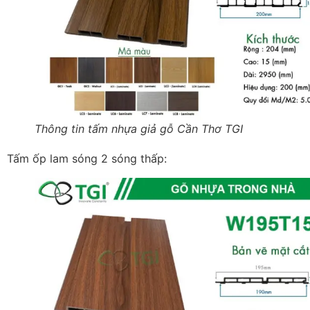
Thông tin tấm nhựa giả gỗ Cần Thơ TGI
Tấm ốp lam sóng 2 sóng thấp: