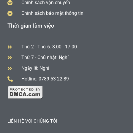
Chính sách vận chuyển
Chính sách bảo mật thông tin
Thời gian làm việc
Thứ 2 - Thứ 6: 8:00 - 17:00
Thứ 7 - Chủ nhật: Nghỉ
Ngày lễ: Nghỉ
Hotline: 0789 53 22 89
LIÊN HỆ VỚI CHÚNG TÔI