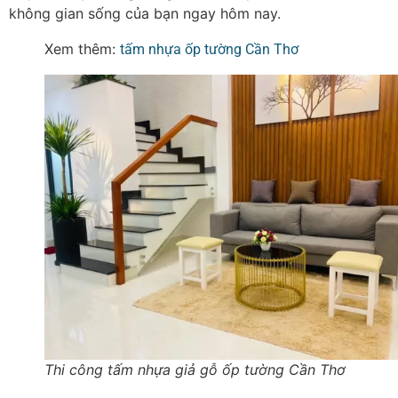
không gian sống của bạn ngay hôm nay.
Xem thêm:
tấm nhựa ốp tường Cần Thơ
Thi công tấm nhựa giả gỗ ốp tường Cần Thơ