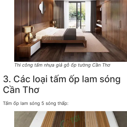
Thi công tấm nhựa giả gỗ ốp tường Cần Thơ
3. Các loại tấm ốp lam sóng
Cần Thơ
Tấm ốp lam sóng 5 sóng thấp: