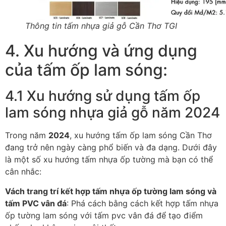
Thông tin tấm nhựa giả gỗ Cần Thơ TGI
4. Xu hướng và ứng dụng
của tấm ốp lam sóng:
4.1 Xu hướng sử dụng tấm ốp
lam sóng nhựa giả gỗ năm 2024
Trong năm
2024
, xu hướng tấm ốp lam sóng Cần Thơ
đang trở nên ngày càng phổ biến và đa dạng. Dưới đây
là một số xu hướng tấm nhựa ốp tường mà bạn có thể
cân nhắc:
Vách trang trí kết hợp tấm nhựa ốp tường lam sóng và
tấm PVC vân đá
: Phá cách bằng cách kết hợp tấm nhựa
ốp tường lam sóng với tấm pvc vân đá để tạo điểm