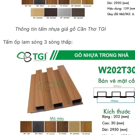
Thông tin tấm nhựa giả gỗ Cần Thơ TGI
Tấm ốp lam sóng 3 sóng thấp: