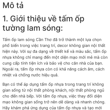
Mô tả
1. Giới thiệu về tấm ốp
tường lam sóng:
Tấm ốp lam sóng Cần Thơ đã trở thành một lựa chọn
phổ biến trong việc trang trí, decor không gian nội thất
hiện này. Với sự đa dạng về thiết kế và màu sắc, tấm ốp
nhựa không chỉ mang đến một diện mạo mới mẻ mà còn
cung cấp tính tiện ích và bảo vệ cho căn nhà của bạn.
Ngoài ra, tấm ốp nhựa còn có khả năng cách âm, cách
nhiệt và chống nước hiệu quả.
Bạn có thể áp dụng tấm ốp nhựa trong trang trí không
gian sống từ nội thất phòng khách, nội thất phòng ngủ
cho đến nhà bếp. Với tấm ốp nhựa, việc thay đổi diện
mạo không gian sống trở nên dễ dàng và nhanh chóng.
Hãy khám phá ứng dụng của tấm ốp nhựa và tạo mới