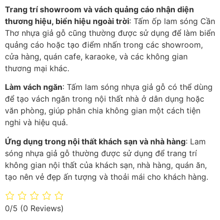
Trang trí showroom và vách quảng cáo nhận diện
thương hiệu, biển hiệu ngoài trời
: Tấm ốp lam sóng Cần
Thơ nhựa giả gỗ cũng thường được sử dụng để làm biển
quảng cáo hoặc tạo điểm nhấn trong các showroom,
cửa hàng, quán cafe, karaoke, và các không gian
thương mại khác.
Làm vách ngăn
: Tấm lam sóng nhựa giả gỗ có thể dùng
để tạo vách ngăn trong nội thất nhà ở dân dụng hoặc
văn phòng, giúp phân chia không gian một cách tiện
nghi và hiệu quả.
Ứng dụng trong nội thất khách sạn và nhà hàng
: Lam
sóng nhựa giả gỗ thường được sử dụng để trang trí
không gian nội thất của khách sạn, nhà hàng, quán ăn,
tạo nên vẻ đẹp ấn tượng và thoải mái cho khách hàng.
0/5
(0 Reviews)