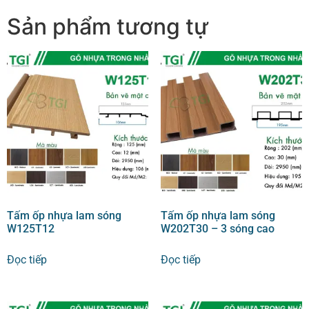
Sản phẩm tương tự
Tấm ốp nhựa lam sóng
Tấm ốp nhựa lam sóng
W125T12
W202T30 – 3 sóng cao
Đọc tiếp
Đọc tiếp