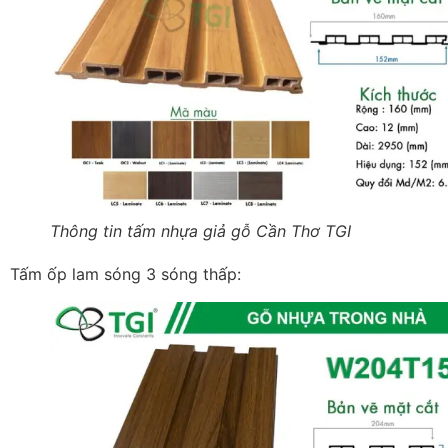
Thông tin tấm nhựa giả gỗ Cần Thơ TGI
Tấm ốp lam sóng 3 sóng thấp: