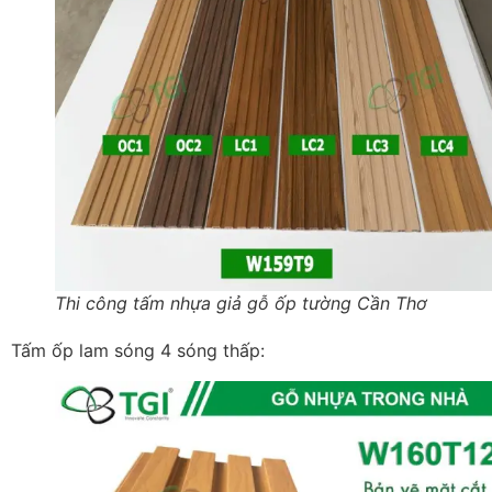
Thi công tấm nhựa giả gỗ ốp tường Cần Thơ
Tấm ốp lam sóng 4 sóng thấp: