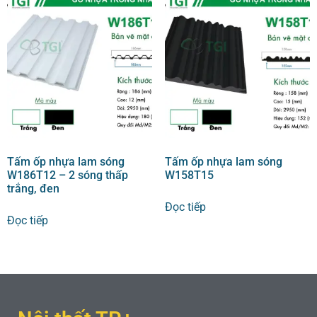
Tấm ốp nhựa lam sóng
Tấm ốp nhựa lam sóng
W186T12 – 2 sóng thấp
W158T15
trắng, đen
Đọc tiếp
Đọc tiếp