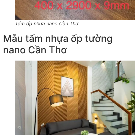
Tấm ốp nhựa nano Cần Thơ
Mẫu tấm nhựa ốp tường
nano Cần Thơ