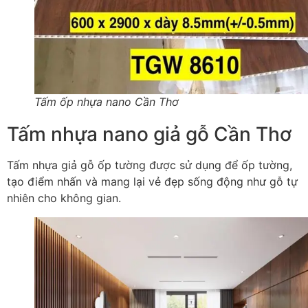
Tấm ốp nhựa nano Cần Thơ
Tấm nhựa nano giả gỗ Cần Thơ
Tấm nhựa giả gỗ ốp tường được sử dụng để ốp tường,
tạo điểm nhấn và mang lại vẻ đẹp sống động như gỗ tự
nhiên cho không gian.