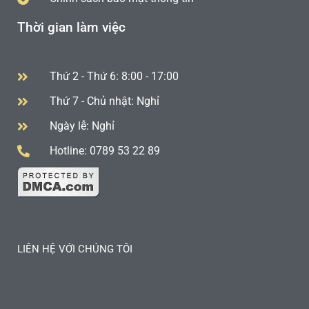
Thời gian làm việc
Thứ 2 - Thứ 6: 8:00 - 17:00
Thứ 7 - Chủ nhật: Nghỉ
Ngày lễ: Nghỉ
Hotline: 0789 53 22 89
LIÊN HỆ VỚI CHÚNG TÔI