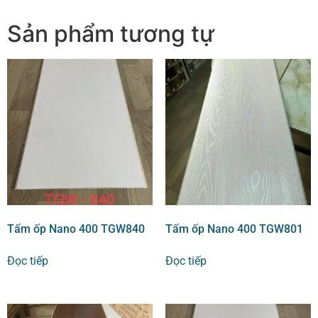
Sản phẩm tương tự
Tấm ốp Nano 400 TGW840
Tấm ốp Nano 400 TGW801
Đọc tiếp
Đọc tiếp