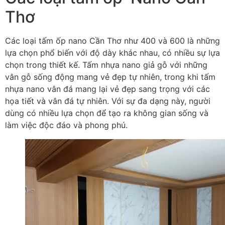
Thơ
Các loại tấm ốp nano Cần Thơ như 400 và 600 là những
lựa chọn phổ biến với độ dày khác nhau, có nhiều sự lựa
chọn trong thiết kế. Tấm nhựa nano giả gỗ với những
vân gỗ sống động mang vẻ đẹp tự nhiên, trong khi tấm
nhựa nano vân đá mang lại vẻ đẹp sang trọng với các
họa tiết và vân đá tự nhiên. Với sự đa dạng này, người
dùng có nhiều lựa chọn để tạo ra không gian sống và
làm việc độc đáo và phong phú.