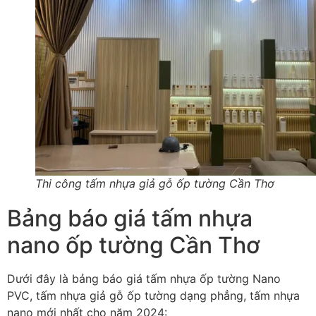
Thi công tấm nhựa giả gỗ ốp tường Cần Thơ
Bảng báo giá tấm nhựa
nano ốp tường Cần Thơ
Dưới đây là bảng báo giá tấm nhựa ốp tường Nano
PVC, tấm nhựa giả gỗ ốp tường dạng phẳng, tấm nhựa
nano mới nhất cho năm 2024: