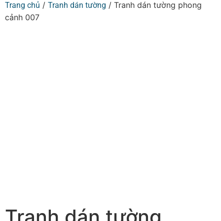
/
/ Tranh dán tường phong
Trang chủ
Tranh dán tường
cảnh 007
Tranh dán tường