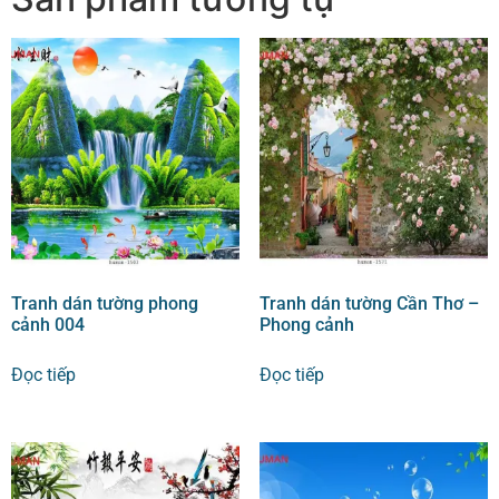
Tranh dán tường phong
Tranh dán tường Cần Thơ –
cảnh 004
Phong cảnh
Đọc tiếp
Đọc tiếp