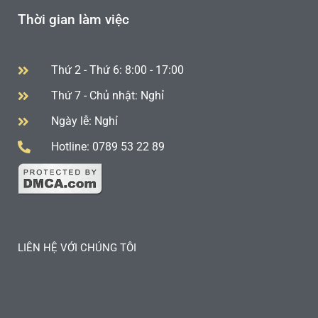
Thời gian làm việc
Thứ 2 - Thứ 6: 8:00 - 17:00
Thứ 7 - Chủ nhật: Nghỉ
Ngày lễ: Nghỉ
Hotline: 0789 53 22 89
LIÊN HỆ VỚI CHÚNG TÔI