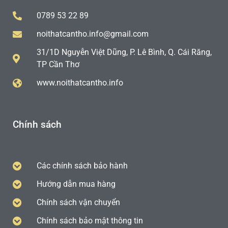
0789 53 22 89
noithatcantho.info@gmail.com
31/1D Nguyễn Việt Dũng, P. Lê Bình, Q. Cái Răng,
TP Cần Thơ
www.noithatcantho.info
Chính sách
Các chính sách bảo hành
Hướng dẫn mua hàng
Chính sách vận chuyển
Chính sách bảo mật thông tin