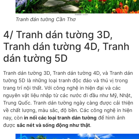
Tranh đán tường Cần Thơ
4/ Tranh dán tường 3D,
Tranh dán tường 4D, Tranh
dán tường 5D
Tranh dán tường 3D, Tranh dán tường 4D, và Tranh dán
tường 5D là những loại tranh độc đáo và thú vị trong
trang trí nội thất. Với công nghệ in hiện đại và các
nguyên vật liệu nhập từ các nước đi đầu như Mỹ, Nhật,
Trung Quốc. Tranh dán tường ngày càng được cải thiện
về chất lượng, màu sắc, độ bền. Các công nghệ in hiện
nay, còn
in nổi các loại tranh dán tường
để hình ảnh
được
sắc nét và sống động như thật
.