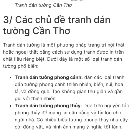
Tranh đán tường Cần Thơ
3/ Các chủ đề tranh dán
tường Cần Thơ
Tranh dán tường là một phương pháp trang trí nội thất
hoặc ngoại thất bằng cách sử dụng tranh được in trên
chất liệu riêng biệt. Dưới đây là một số loại tranh dán
tường phổ biến:
Tranh dán tường phong cảnh:
dán các loại tranh
dán tường phong cảnh thiên nhiên, biển, núi, hoa
lá, và đồng quê. Tạo không gian thư giãn và gần
gũi với thiên nhiên.
Tranh dán tường phong thủy:
Dựa trên nguyên tắc
phong thủy để mang lại cân bằng và tài lộc cho
ngôi nhà. Có nhiều biểu tượng phong thủy như cây
cỏ, động vật, và hình ảnh mang ý nghĩa tốt lành.