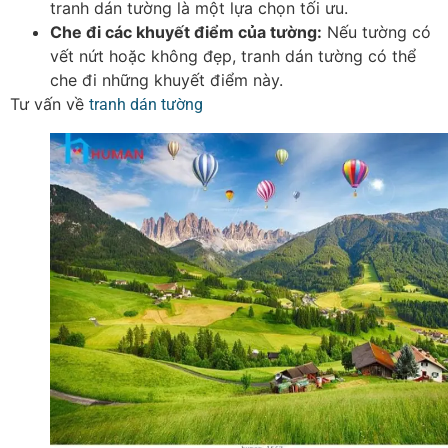
tranh dán tường là một lựa chọn tối ưu.
Che đi các khuyết điểm của tường:
Nếu tường có
vết nứt hoặc không đẹp, tranh dán tường có thể
che đi những khuyết điểm này.
Tư vấn về
tranh dán tường