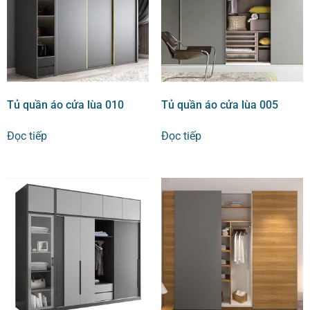
Tủ quần áo cửa lùa 010
Tủ quần áo cửa lùa 005
Đọc tiếp
Đọc tiếp