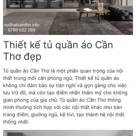
Thiết kế tủ quần áo Cần
Thơ đẹp
Tủ quần áo Cần Thơ là một phần quan trọng của nội
thất trong mỗi căn phòng ngủ. Thiết kế tủ quần áo
không chỉ đảm bảo sự tiện nghi và gọn gàng cho việc
lưu trữ đồ, mà còn tạo điểm nhấn thẩm mỹ cho không
gian phòng của gia chủ. Tủ quần áo Cần Thơ thông
minh thường tích hợp với các nội thất khác như bàn
trang điểm, giường ngủ, kệ tivi, tạo thành hệ nội thất
thống nhất.