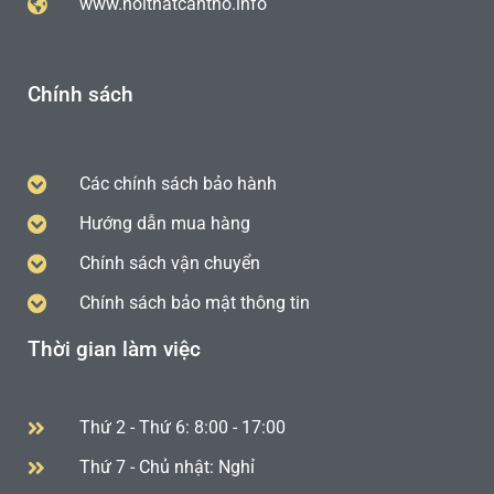
www.noithatcantho.info
Chính sách
Các chính sách bảo hành
Hướng dẫn mua hàng
Chính sách vận chuyển
Chính sách bảo mật thông tin
Thời gian làm việc
Thứ 2 - Thứ 6: 8:00 - 17:00
Thứ 7 - Chủ nhật: Nghỉ