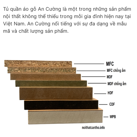
Tủ quần áo gỗ An Cường là một trong những sản phẩm
nội thất không thể thiếu trong mỗi gia đình hiện nay tại
Việt Nam. An Cường nổi tiếng với sự đa dạng về mẫu
mã và chất lượng sản phẩm.