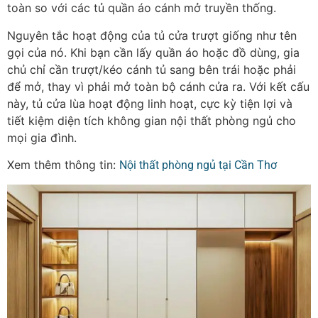
toàn so với các tủ quần áo cánh mở truyền thống.
Nguyên tắc hoạt động của tủ cửa trượt giống như tên
gọi của nó. Khi bạn cần lấy quần áo hoặc đồ dùng, gia
chủ chỉ cần trượt/kéo cánh tủ sang bên trái hoặc phải
để mở, thay vì phải mở toàn bộ cánh cửa ra. Với kết cấu
này, tủ cửa lùa hoạt động linh hoạt, cực kỳ tiện lợi và
tiết kiệm diện tích không gian nội thất phòng ngủ cho
mọi gia đình.
Xem thêm thông tin:
Nội thất phòng ngủ tại Cần Thơ