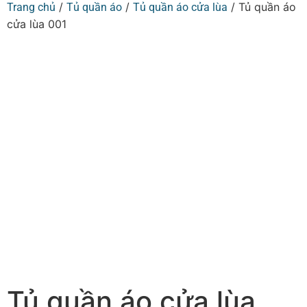
/
/
/ Tủ quần áo
Trang chủ
Tủ quần áo
Tủ quần áo cửa lùa
cửa lùa 001
Tủ quần áo cửa lùa