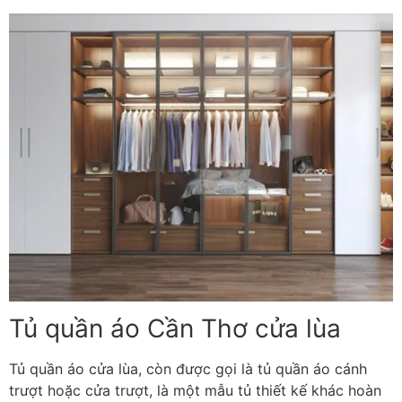
Tủ quần áo Cần Thơ cửa lùa
Tủ quần áo cửa lùa, còn được gọi là tủ quần áo cánh
trượt hoặc cửa trượt, là một mẫu tủ thiết kế khác hoàn