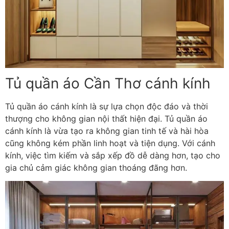
Tủ quần áo Cần Thơ cánh kính
Tủ quần áo cánh kính là sự lựa chọn độc đáo và thời
thượng cho không gian nội thất hiện đại. Tủ quần áo
cánh kính là vừa tạo ra không gian tinh tế và hài hòa
cũng không kém phần linh hoạt và tiện dụng. Với cánh
kính, việc tìm kiếm và sắp xếp đồ dễ dàng hơn, tạo cho
gia chủ cảm giác không gian thoáng đãng hơn.