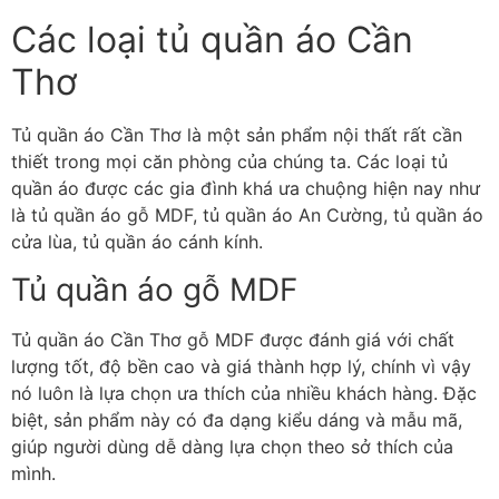
Các loại tủ quần áo Cần
Thơ
Tủ quần áo Cần Thơ là một sản phẩm nội thất rất cần
thiết trong mọi căn phòng của chúng ta. Các loại tủ
quần áo được các gia đình khá ưa chuộng hiện nay như
là tủ quần áo gỗ MDF, tủ quần áo An Cường, tủ quần áo
cửa lùa, tủ quần áo cánh kính.
Tủ quần áo gỗ MDF
Tủ quần áo Cần Thơ gỗ MDF được đánh giá với chất
lượng tốt, độ bền cao và giá thành hợp lý, chính vì vậy
nó luôn là lựa chọn ưa thích của nhiều khách hàng. Đặc
biệt, sản phẩm này có đa dạng kiểu dáng và mẫu mã,
giúp người dùng dễ dàng lựa chọn theo sở thích của
mình.