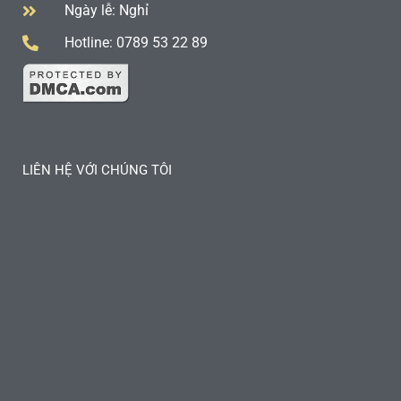
Ngày lễ: Nghỉ
Hotline: 0789 53 22 89
LIÊN HỆ VỚI CHÚNG TÔI