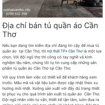
Địa chỉ bán tủ quần áo Cần
Thơ
Nếu bạn đang tìm kiếm địa chỉ đáng tin cậy để mua tủ
quần áo tại Cần Thơ, thì
là một lựa
nội thất TP+ Cần Thơ
chọn. Với đội ngũ thợ thi công có tay nghề và kinh
nghiệm lâu năm, chúng tôi tự tin cung cấp những sản
phẩm tủ quần áo Cần Thơ tại Cần Thơ.
Với quy trình làm việc có thiết kế để khách hàng xem
trước. Mẫu mã và vật liệu luôn được cập nhật theo xu
hướng mới nhất. Xưởng sản xuất với đầy đủ trang thiết
bị phục vụ cho quá trình sản xuất tủ quần áo Cần Thơ.
Đội ngũ nhân viên tư vấn, thiết kế tận tâm, luôn đưa ra