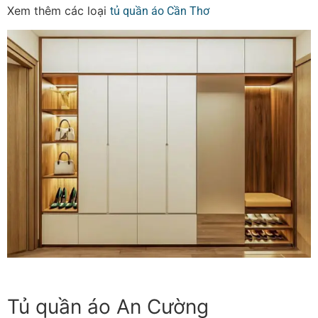
Xem thêm các loại
tủ quần áo Cần Thơ
Tủ quần áo An Cường