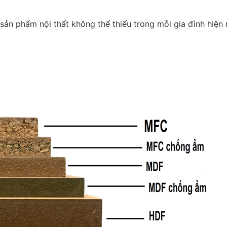
n phẩm nội thất không thể thiếu trong mỗi gia đình hiện n