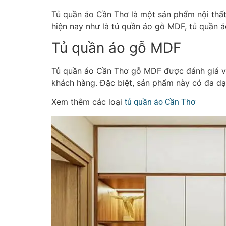
Tủ quần áo Cần Thơ là một sản phẩm nội thất
hiện nay như là tủ quần áo gỗ MDF, tủ quần á
Tủ quần áo gỗ MDF
Tủ quần áo Cần Thơ gỗ MDF được đánh giá với 
khách hàng. Đặc biệt, sản phẩm này có đa dạ
Xem thêm các loại
tủ quần áo Cần Thơ