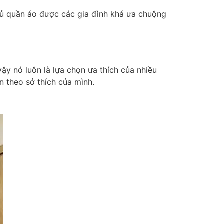
 tủ quần áo được các gia đình khá ưa chuộng
ậy nó luôn là lựa chọn ưa thích của nhiều
 theo sở thích của mình.