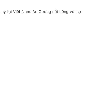
ay tại Việt Nam. An Cường nổi tiếng với sự