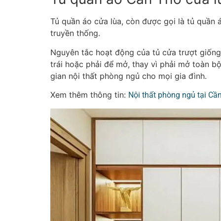
Tủ quần áo cửa lùa, còn được gọi là tủ quần 
truyền thống.
Nguyên tắc hoạt động của tủ cửa trượt giống 
trái hoặc phải để mở, thay vì phải mở toàn bộ 
gian nội thất phòng ngủ cho mọi gia đình.
Xem thêm thông tin:
Nội thất phòng ngủ tại Cầ